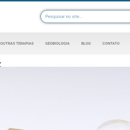
OUTRAS TERAPIAS
GEOBIOLOGIA
BLOG
CONTATO
c