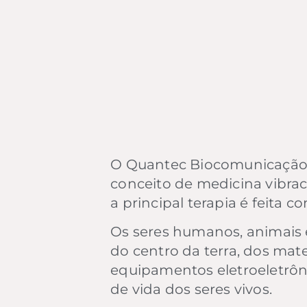
O Quantec Biocomunicação 
conceito de medicina vibrac
a principal terapia é feita c
Os seres humanos, animais 
do centro da terra, dos mat
equipamentos eletroeletrôn
de vida dos seres vivos.