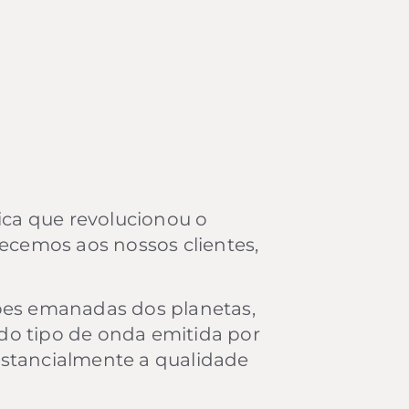
ca que revolucionou o
ecemos aos nossos clientes,
ões emanadas dos planetas,
odo tipo de onda emitida por
stancialmente a qualidade