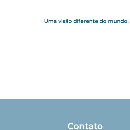
Uma visão diferente do mundo.
Contato