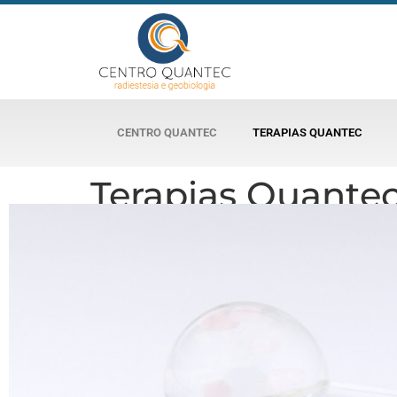
CENTRO QUANTEC
TERAPIAS QUANTEC
Terapias Quante