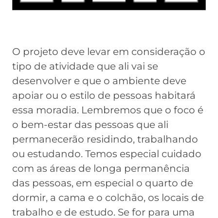
O projeto deve levar em consideração o
tipo de atividade que ali vai se
desenvolver e que o ambiente deve
apoiar ou o estilo de pessoas habitará
essa moradia. Lembremos que o foco é
o bem-estar das pessoas que ali
permanecerão residindo, trabalhando
ou estudando. Temos especial cuidado
com as áreas de longa permanência
das pessoas, em especial o quarto de
dormir, a cama e o colchão, os locais de
trabalho e de estudo. Se for para uma