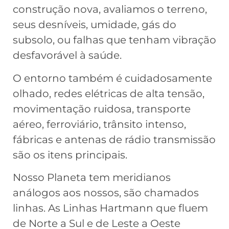
construção nova, avaliamos o terreno,
seus desníveis, umidade, gás do
subsolo, ou falhas que tenham vibração
desfavorável à saúde.
O entorno também é cuidadosamente
olhado, redes elétricas de alta tensão,
movimentação ruidosa, transporte
aéreo, ferroviário, trânsito intenso,
fábricas e antenas de rádio transmissão
são os itens principais.
Nosso Planeta tem meridianos
análogos aos nossos, são chamados
linhas. As Linhas Hartmann que fluem
de Norte a Sul e de Leste a Oeste