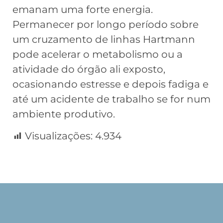
emanam uma forte energia.
Permanecer por longo período sobre
um cruzamento de linhas Hartmann
pode acelerar o metabolismo ou a
atividade do órgão ali exposto,
ocasionando estresse e depois fadiga e
até um acidente de trabalho se for num
ambiente produtivo.
Visualizações:
4.934