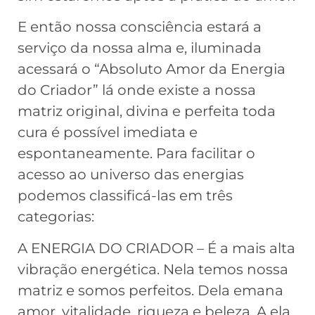
E então nossa consciência estará a
serviço da nossa alma e, iluminada
acessará o “Absoluto Amor da Energia
do Criador” lá onde existe a nossa
matriz original, divina e perfeita toda
cura é possível imediata e
espontaneamente. Para facilitar o
acesso ao universo das energias
podemos classificá-las em três
categorias:
A ENERGIA DO CRIADOR – É a mais alta
vibração energética. Nela temos nossa
matriz e somos perfeitos. Dela emana
amor, vitalidade, riqueza e beleza. A ela