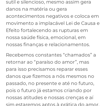
sutil e silencioso, mesmo assim gera
danos na matéria ou gera
acontecimentos negativos e coloca em
movimento a implacável Lei de Causa e
Efeito fortalecendo as rupturas em
nossa saúde física, emocional, em
nossas finanças e relacionamentos.
Recebemos constantes “chamados” a
retornar ao “paraíso do amor”, mas
para isso precisamos reparar esses
danos que fizemos a nós mesmos no
passado, no presente e até no futuro,
pois o futuro já estamos criando por
nossas atitudes e nossas crenças e aí
sim estaremos aptos à prática do amor.