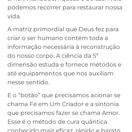
podemos recorrer para restaurar nossa
vida.
A matriz primordial que Deus fez para
criar o ser humano contém toda a
informação necessária à reconstrução
do nosso corpo. A ciência da 5ª
dimensão estuda e fornece métodos e
até equipamentos que nos auxiliam
nesse sentido.
E o “botão” que precisamos acionar se
chama Fé em Um Criador e a sintonia
que precisamos fazer se chama Amor.
Esse é o método de cura quântica
conhecido mais eficaz, rápido e barato