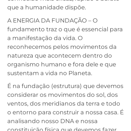
que a humanidade dispõe.
A ENERGIA DA FUNDAÇÃO – O
fundamento traz o que é essencial para
a manifestação da vida. O
reconhecemos pelos movimentos da
natureza que acontecem dentro do
organismo humano e fora dele e que
sustentam a vida no Planeta.
É na fundação (estrutura) que devemos
considerar os movimentos do sol, dos
ventos, dos meridianos da terra e todo
o entorno para construir a nossa casa. É
analisando nosso DNA e nossa
constituição física que devemos fazer