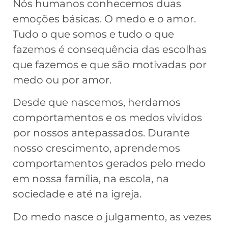
Nós humanos conhecemos duas
emoções básicas. O medo e o amor.
Tudo o que somos e tudo o que
fazemos é consequência das escolhas
que fazemos e que são motivadas por
medo ou por amor.
Desde que nascemos, herdamos
comportamentos e os medos vividos
por nossos antepassados. Durante
nosso crescimento, aprendemos
comportamentos gerados pelo medo
em nossa família, na escola, na
sociedade e até na igreja.
Do medo nasce o julgamento, as vezes