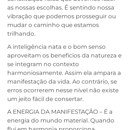
as nossas escolhas. É sentindo nossa
vibração que podemos prosseguir ou
mudar o caminho que estamos
trilhando.
A inteligência nata e o bom senso
aproveitam os benefícios da natureza e
se integram no contexto
harmoniosamente. Assim ela ampara a
manifestação da vida. Ao contrário, se
erros ocorrerem nesse nível não existe
um jeito fácil de consertar.
A ENERGIA DA MANIFESTAÇÃO – É a
energia do mundo material. Quando
flui em harmonia proporciona