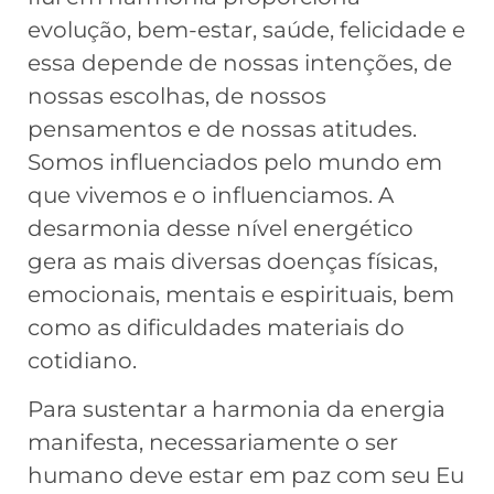
evolução, bem-estar, saúde, felicidade e
essa depende de nossas intenções, de
nossas escolhas, de nossos
pensamentos e de nossas atitudes.
Somos influenciados pelo mundo em
que vivemos e o influenciamos. A
desarmonia desse nível energético
gera as mais diversas doenças físicas,
emocionais, mentais e espirituais, bem
como as dificuldades materiais do
cotidiano.
Para sustentar a harmonia da energia
manifesta, necessariamente o ser
humano deve estar em paz com seu Eu