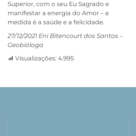
Superior, com o seu Eu Sagrado e
manifestar a energia do Amor – a
medida é a saúde e a felicidade.
27/12/2021 Eni Bitencourt dos Santos –
Geobióloga
Visualizações:
4.995